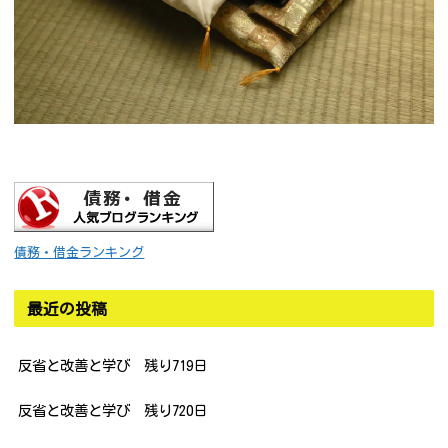
債務・借金ランキング
最近の投稿
反省と改善と学び 残り719日
反省と改善と学び 残り720日