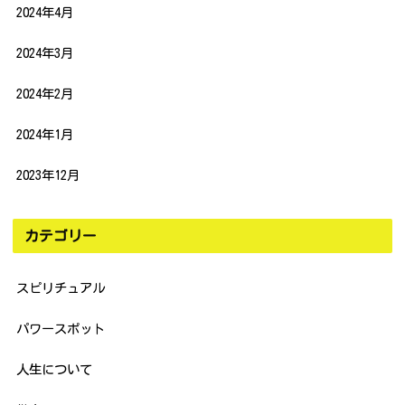
2024年4月
2024年3月
2024年2月
2024年1月
2023年12月
カテゴリー
スピリチュアル
パワースポット
人生について