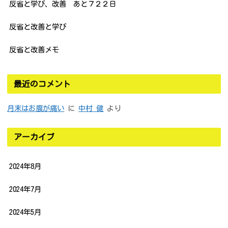
反省と学び、改善 あと７２２日
反省と改善と学び
反省と改善メモ
最近のコメント
月末はお腹が痛い
に
中村 健
より
アーカイブ
2024年8月
2024年7月
2024年5月