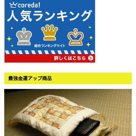
最強金運アップ商品