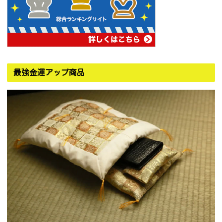
最強金運アップ商品