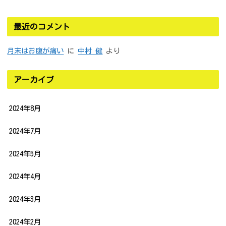
最近のコメント
月末はお腹が痛い
に
中村 健
より
アーカイブ
2024年8月
2024年7月
2024年5月
2024年4月
2024年3月
2024年2月