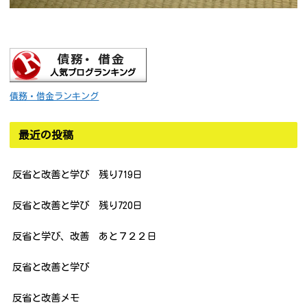
債務・借金ランキング
最近の投稿
反省と改善と学び 残り719日
反省と改善と学び 残り720日
反省と学び、改善 あと７２２日
反省と改善と学び
反省と改善メモ