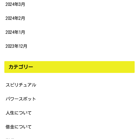
2024年3月
2024年2月
2024年1月
2023年12月
カテゴリー
スピリチュアル
パワースポット
人生について
借金について