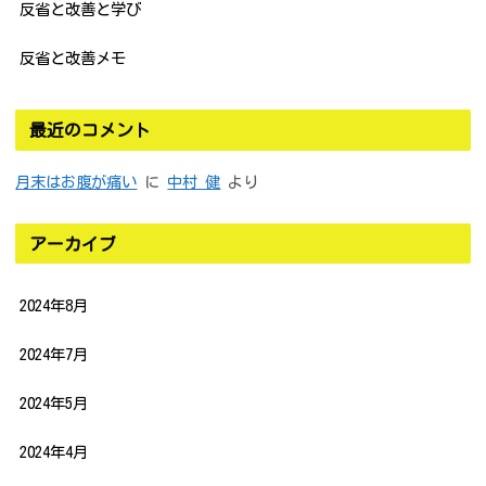
反省と改善と学び
反省と改善メモ
最近のコメント
月末はお腹が痛い
に
中村 健
より
アーカイブ
2024年8月
2024年7月
2024年5月
2024年4月