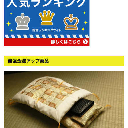
最強金運アップ商品