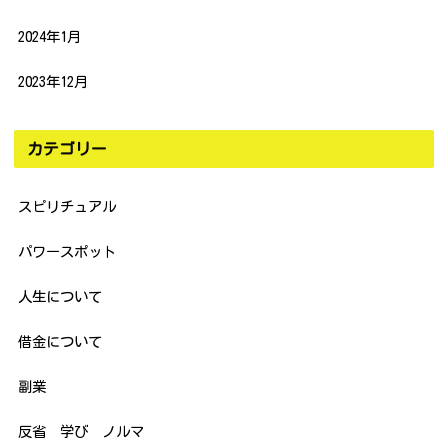
2024年1月
2023年12月
カテゴリー
スピリチュアル
パワースポット
人生について
借金について
副業
反省 学び ノルマ