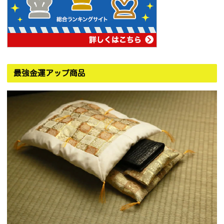
最強金運アップ商品