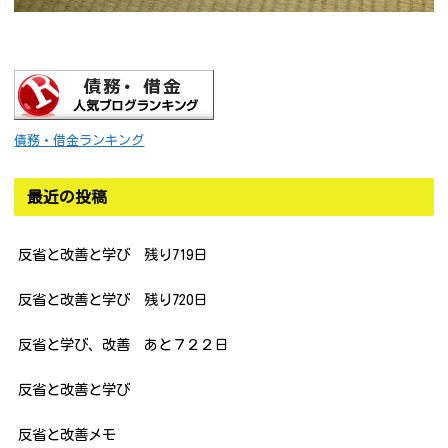
債務・借金ランキング
最近の投稿
反省と改善と学び 残り719日
反省と改善と学び 残り720日
反省と学び、改善 あと７２２日
反省と改善と学び
反省と改善メモ