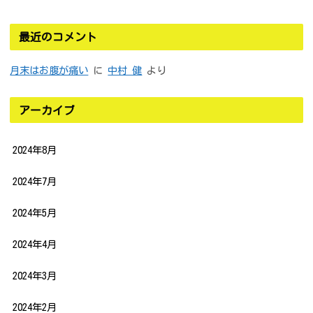
最近のコメント
月末はお腹が痛い
に
中村 健
より
アーカイブ
2024年8月
2024年7月
2024年5月
2024年4月
2024年3月
2024年2月